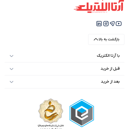
بازگشت به بالا
با آرتا الکتریک
قبل از خرید
بعد از خرید