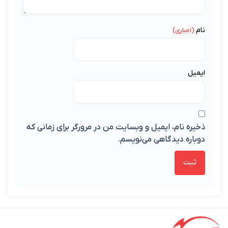
نام
ایمیل
ذخیره نام، ایمیل و وبسایت من در مرورگر برای زمانی که
دوباره دیدگاهی می‌نویسم.