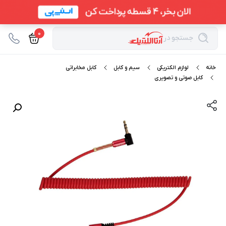
0
جستجو در
خانه
لوازم الکتریکی
سیم و کابل
کابل مخابراتی
کابل صوتی و تصویری