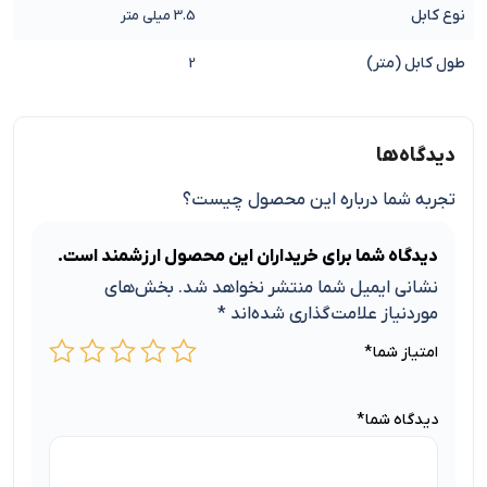
نوع کابل
3.5 میلی متر
طول کابل (متر)
2
دیدگاه‌ها
تجربه شما درباره این محصول چیست؟
دیدگاه شما برای خریداران این محصول ارزشمند است.
نشانی ایمیل شما منتشر نخواهد شد.
بخش‌های
موردنیاز علامت‌گذاری شده‌اند
*
امتیاز شما
*
دیدگاه شما
*