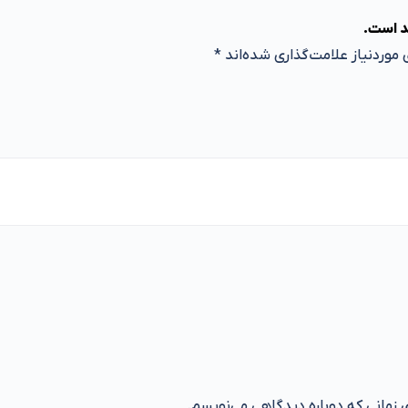
د است.
موردنیاز علامت‌گذاری شده‌اند
*
ی زمانی که دوباره دیدگاهی می‌نویسم.