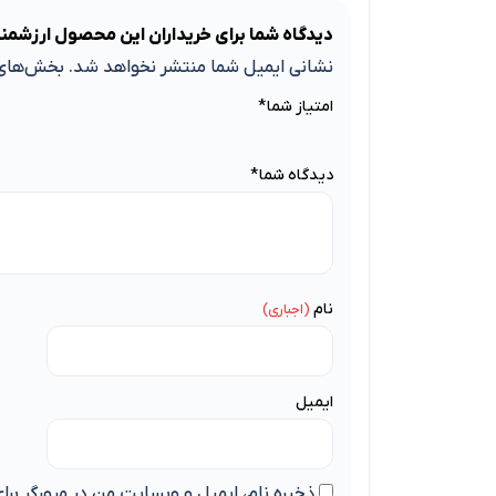
دیدگاه شما برای خریداران این محصول ارزشمن
نشانی ایمیل شما منتشر نخواهد شد.
بخش‌های 
امتیاز شما
*
دیدگاه شما
*
نام
ایمیل
ذخیره نام، ایمیل و وبسایت من در مرورگر برا