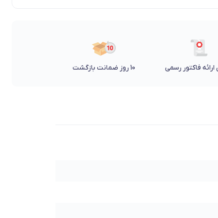
ارائه فاکتور رسمی
10 روز ضمانت بازگشت