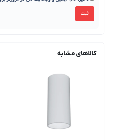
کالاهای مشابه