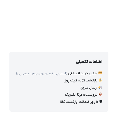
اطلاعات تکمیلی
امکان خرید اقساطی
(اسنپ‌پی، نوپی، زرین‌پلاس، دیجی‌پی)
بازگشت 1٪ به کیف پول
ارسال سریع
فروشنده: آرتا الکتریک
🛡 10 روز ضمانت بازگشت کالا