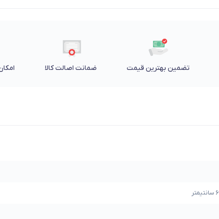
تضمین بهترین قیمت
ضمانت اصالت کالا
امکان 