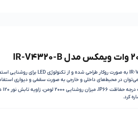
غ می‌توان در محیط‌های داخلی و خارجی به صورت سقفی و دیواری استفاده
ره کرد.