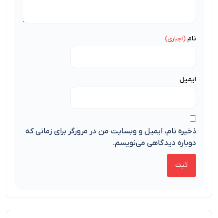
نام
ایمیل
ذخیره نام، ایمیل و وبسایت من در مرورگر برای زمانی که
دوباره دیدگاهی می‌نویسم.