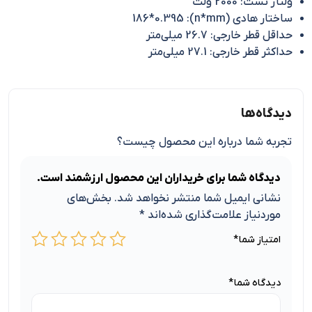
ولتاژ تست: 2000 ولت
ساختار هادی (n*mm): 186*0.395
حداقل قطر خارجی: 26.7 میلی‌متر
حداکثر قطر خارجی: 27.1 میلی‌متر
دیدگاه‌ها
تجربه شما درباره این محصول چیست؟
دیدگاه شما برای خریداران این محصول ارزشمند است.
نشانی ایمیل شما منتشر نخواهد شد.
بخش‌های
موردنیاز علامت‌گذاری شده‌اند
*
امتیاز شما
*
دیدگاه شما
*