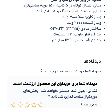
دمای اتصال کوتاه در 5 ثانیه: 150 درجه سانتی‌گراد
دمای محیط در انبار: تا 40 درجه سانتی‌گراد
ولتاژ کاری: 300/500 ولت
ولتاژ تست: 2000 ولت
ساختار هادی (n*mm): 51*0.23
حداقل قطر خارجی: 11.2 میلی‌متر
حداکثر قطر خارجی: 13.9 میلی‌متر
دیدگاه‌ها
تجربه شما درباره این محصول چیست؟
دیدگاه شما برای خریداران این محصول ارزشمند است.
نشانی ایمیل شما منتشر نخواهد شد.
بخش‌های
موردنیاز علامت‌گذاری شده‌اند
*
امتیاز شما
*