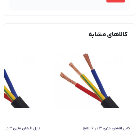
کالاهای مشابه
کابل افشان متری 3 در 16 لامع
کابل افشان متری 3 در 35 لامع