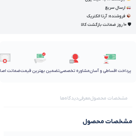
ارسال سریع
فروشنده: آرتا الکتریک
🛡 10 روز ضمانت بازگشت کالا
پرداخت اقساطی و آسان
مشاوره تخصصی
تضمین بهترین قیمت
ضمانت اصالت
مشخصات محصول
معرفی
دیدگاه‌ها
مشخصات محصول