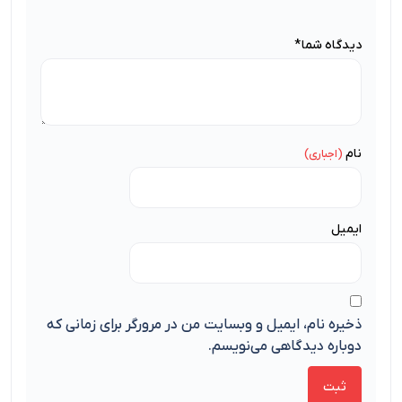
دیدگاه شما
*
نام
ایمیل
ذخیره نام، ایمیل و وبسایت من در مرورگر برای زمانی که
دوباره دیدگاهی می‌نویسم.