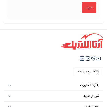
بازگشت به بالا
با آرتا الکتریک
قبل از خرید
بعد از خرید