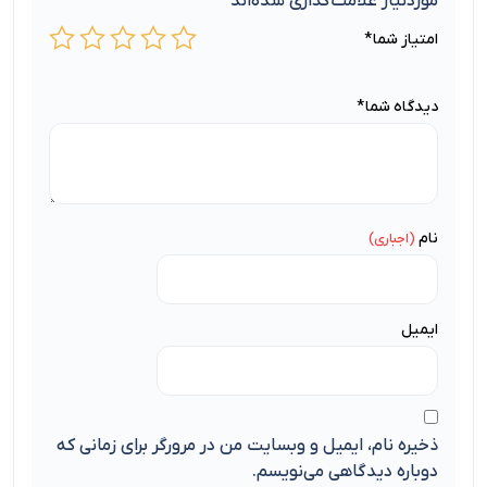
موردنیاز علامت‌گذاری شده‌اند
*
امتیاز شما
*
دیدگاه شما
*
نام
ایمیل
ذخیره نام، ایمیل و وبسایت من در مرورگر برای زمانی که
دوباره دیدگاهی می‌نویسم.