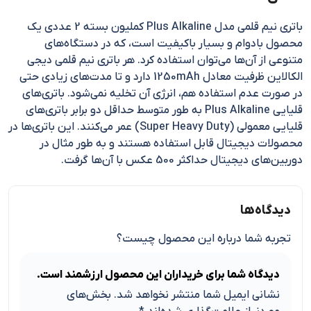
باتری نیم قلمی مدل Plus Alkaline کملیون بسته 2 عددی یک
محصول بادوام و بسیار باکیفیت است، که در دستگاه‌های
متنوعی از آن‌ها می‌توان استفاده کرد. هر باتری نیم قلمی دیجی
الکالاین ظرفیت معادل 1250mAh دارد و تا مدت‌های زیادی حتی
در صورت عدم استفاده هم، انرژی آن تخلیه نمی‌شود. باتری‌های
قلیایی Plus Alkaline به طور متوسط حداقل دو برابر باتری‌های
قلیایی معمولی (Super Heavy Duty) عمر می‌کنند. این باتری‌ها در
محصولات دیجیتال قابل استفاده هستند و به طور مثال در
دوربین‌های دیجیتال حداکثر 500 عکس با آن‌ها گرفت.
دیدگاه‌ها
تجربه شما درباره این محصول چیست؟
دیدگاه شما برای خریداران این محصول ارزشمند است.
نشانی ایمیل شما منتشر نخواهد شد.
بخش‌های