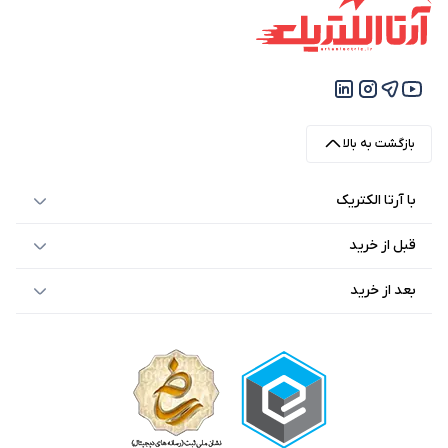
بازگشت به بالا
با آرتا الکتریک
قبل از خرید
بعد از خرید