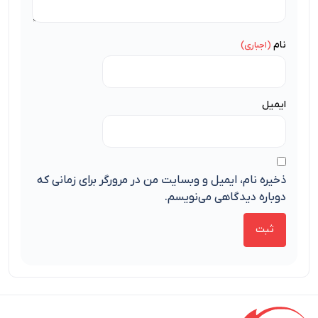
نام
ایمیل
ذخیره نام، ایمیل و وبسایت من در مرورگر برای زمانی که
دوباره دیدگاهی می‌نویسم.