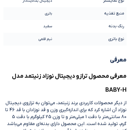
نوع نمایشگر
دیجیتال بک‌لایت‌دار
منبع تغذیه
باتری
رنگ بدنه
سفید
نوع باتری
نیم قلمی
معرفی
معرفی محصول ترازو دیجیتال نوزاد زنیتمد مدل
BABY-H
از دیگر محصولات کاربردی برند زنیتمد، می‌توان به ترازوی دیجیتال
نوزاد آن اشاره کرد که برای اندازه‌گیری وزن و قد نوزادان با قد 46 تا
80 سانتی‌متر با دقت 1 میلی‌متر و تا وزن 25 کیلوگرم با دقت 5
گرم، تولید شده است. این محصول دارای بدنه‌ای مقاوم می‌باشد