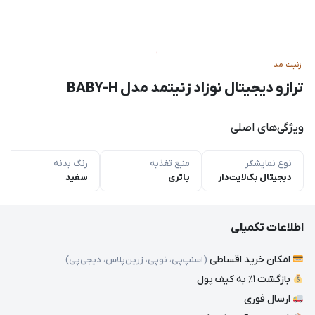
زنیت مد
ترازو دیجیتال نوزاد زنیتمد مدل BABY-H
ویژگی‌های اصلی
نوع نمایشگر
منبع تغذیه
رنگ بدنه
دیجیتال بک‌لایت‌دار
باتری
سفید
اطلاعات تکمیلی
امکان خرید اقساطی
(اسنپ‌پی، نوپی، زرین‌پلاس، دیجی‌پی)
بازگشت 1٪ به کیف پول
ارسال فوری