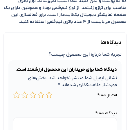
که به پوست و بدن دلبند شما آسیب نمی‌رساند. نوع باتری
مناسب برای ترازو زنیتمد، از نوع نیم‌قلمی بوده و همچنین دارای یک
صفحه نمایشگر دیجیتال بک‌لایت‌دار است. برای فعالسازی این
محصول می‌بایست از ۴ عدد باتری نیم‌قلمی استفاده کنید.
دیدگاه‌ها
تجربه شما درباره این محصول چیست؟
دیدگاه شما برای خریداران این محصول ارزشمند است.
نشانی ایمیل شما منتشر نخواهد شد.
بخش‌های
موردنیاز علامت‌گذاری شده‌اند
*
امتیاز شما
*
دیدگاه شما
*