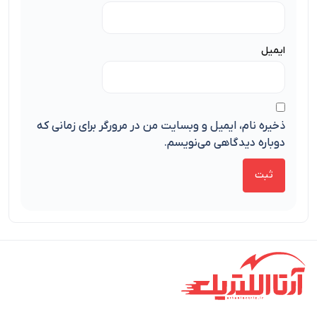
ایمیل
ذخیره نام، ایمیل و وبسایت من در مرورگر برای زمانی که
دوباره دیدگاهی می‌نویسم.