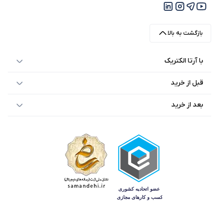
بازگشت به بالا
با آرتا الکتریک
قبل از خرید
بعد از خرید