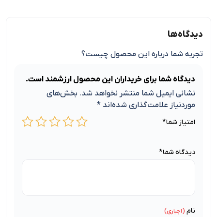
دیدگاه‌ها
تجربه شما درباره این محصول چیست؟
دیدگاه شما برای خریداران این محصول ارزشمند است.
نشانی ایمیل شما منتشر نخواهد شد.
بخش‌های
موردنیاز علامت‌گذاری شده‌اند
*
امتیاز شما
*
دیدگاه شما
*
نام