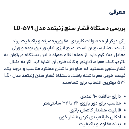
معرفی
بررسی دستگاه فشار سنج زنیتمد مدل LD-579
یکی دیگر از محصولات کاربردی، مقرون‌به‌صرفه و باکیفیت برند
زنیتمد، فشارسنج آن است. منبع انرژی آداپتور برق بوده و وزنی
معادل 200 گرم دارد. از جمله اقلام همراه با این دستگاه می‌توان به
باتری، کیف همراه، آداپتور و کاف فنری آن اشاره کرد. اگر به دنبال
فشارسنجی هستید که علاوه‌بر داشتن عملکرد مناسب و درجه یک،
قیمت خوبی هم داشته باشد، دستگاه فشار سنج زنیتمد مدل LD-
579 بهترین انتخاب برای شماست.
دارای حافظه 90 عددی
مناسب برای دور بازوی 22 تا 32 سانتی‌متر
قابلیت هشدار کاهش باتری
امکان طبقه‌بندی کردن فشار خون
بدنه مقاوم و باکیفیت